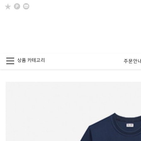
상품 카테고리
주문안