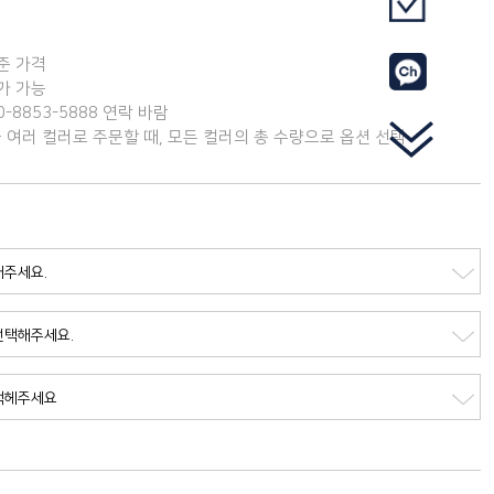
기준 가격
가 가능
-8853-5888 연락 바람
 여러 컬러로 주문할 때, 모든 컬러의 총 수량으로 옵션 선택
해주세요.
선택해주세요.
선택헤주세요